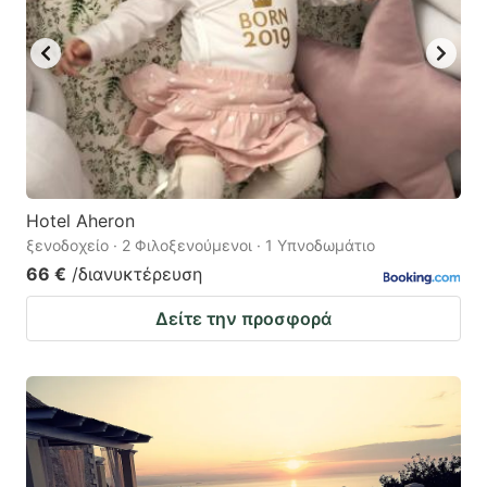
Hotel Aheron
ξενοδοχείο · 2 Φιλοξενούμενοι · 1 Υπνοδωμάτιο
66 €
/διανυκτέρευση
Δείτε την προσφορά