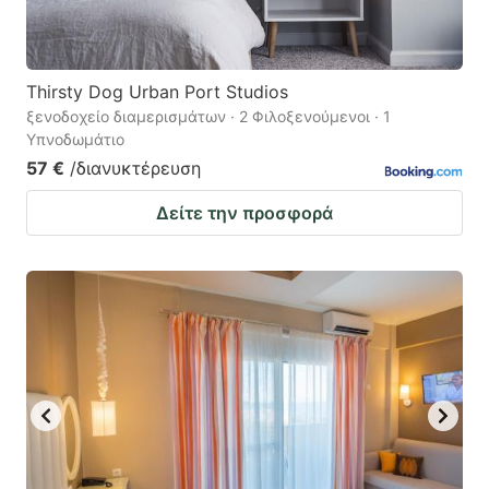
Thirsty Dog Urban Port Studios
ξενοδοχείο διαμερισμάτων · 2 Φιλοξενούμενοι · 1
Υπνοδωμάτιο
57 €
/διανυκτέρευση
Δείτε την προσφορά