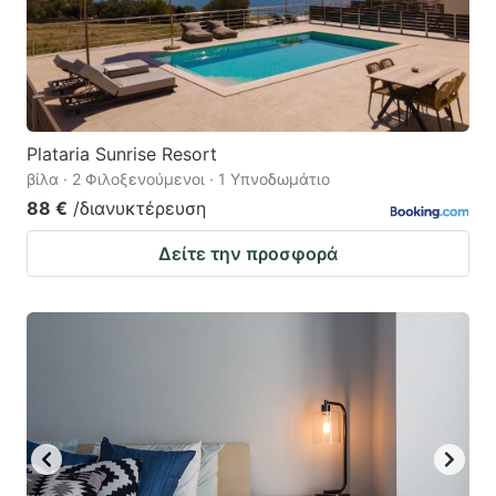
Plataria Sunrise Resort
βίλα · 2 Φιλοξενούμενοι · 1 Υπνοδωμάτιο
88 €
/διανυκτέρευση
Δείτε την προσφορά