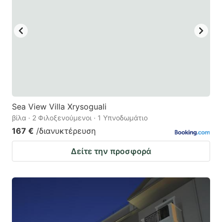
Sea View Villa Xrysoguali
βίλα · 2 Φιλοξενούμενοι · 1 Υπνοδωμάτιο
167 €
/διανυκτέρευση
Δείτε την προσφορά