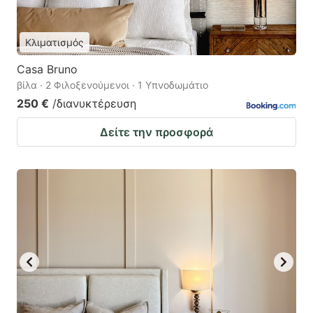
Κλιματισμός
Casa Bruno
βίλα · 2 Φιλοξενούμενοι · 1 Υπνοδωμάτιο
250 €
/διανυκτέρευση
Δείτε την προσφορά