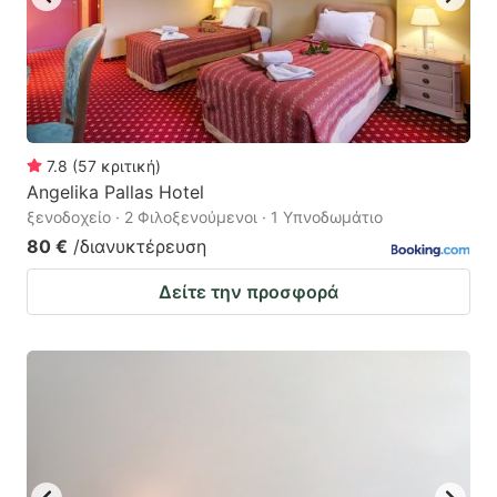
7.8
(
57
κριτική
)
Angelika Pallas Hotel
ξενοδοχείο · 2 Φιλοξενούμενοι · 1 Υπνοδωμάτιο
80 €
/διανυκτέρευση
Δείτε την προσφορά