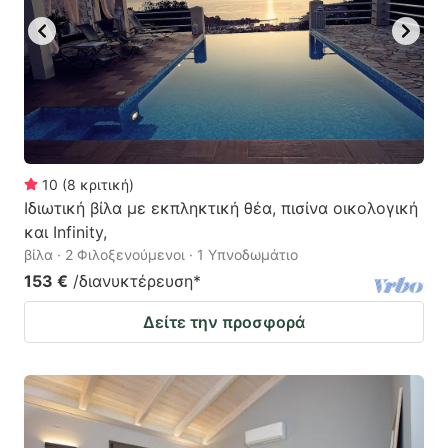
10
(
8
κριτική
)
Ιδιωτική βίλα με εκπληκτική θέα, πισίνα οικολογική
και Infinity,
βίλα · 2 Φιλοξενούμενοι · 1 Υπνοδωμάτιο
153 €
/διανυκτέρευση
*
Δείτε την προσφορά