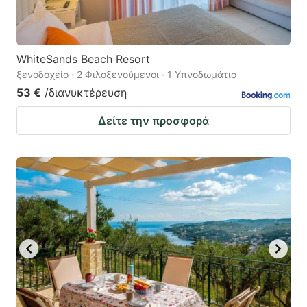
WhiteSands Beach Resort
ξενοδοχείο · 2 Φιλοξενούμενοι · 1 Υπνοδωμάτιο
53 €
/διανυκτέρευση
Δείτε την προσφορά