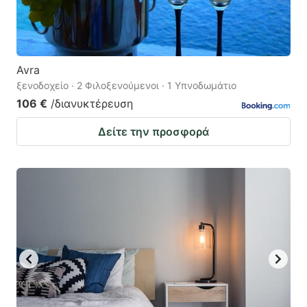
Avra
ξενοδοχείο · 2 Φιλοξενούμενοι · 1 Υπνοδωμάτιο
106 €
/διανυκτέρευση
Δείτε την προσφορά