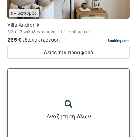
Κλιματισμός
Villa Androniki
βίλα · 2 Φιλοξενούμενοι · 1 Υπνοδωμάτιο
265 €
/διανυκτέρευση
Δείτε την προσφορά
Αναζήτηση όλων