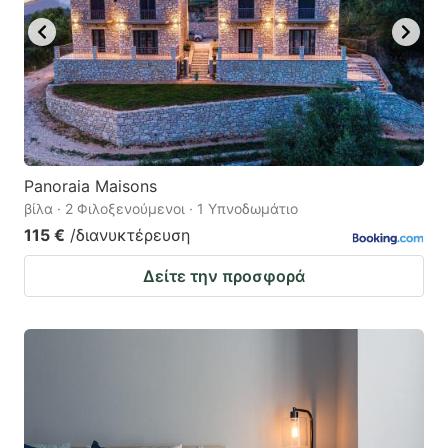
Panoraia Maisons
βίλα · 2 Φιλοξενούμενοι · 1 Υπνοδωμάτιο
115 €
/διανυκτέρευση
Δείτε την προσφορά