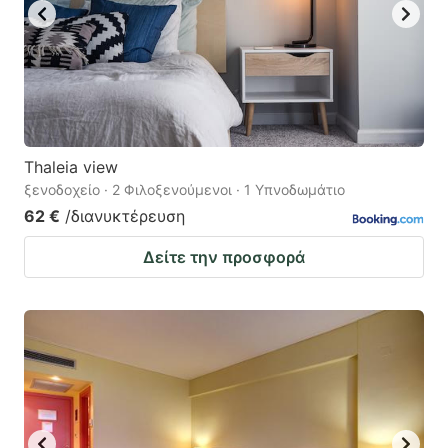
Thaleia view
ξενοδοχείο · 2 Φιλοξενούμενοι · 1 Υπνοδωμάτιο
62 €
/διανυκτέρευση
Δείτε την προσφορά