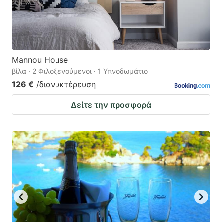
Mannou House
βίλα · 2 Φιλοξενούμενοι · 1 Υπνοδωμάτιο
126 €
/διανυκτέρευση
Δείτε την προσφορά