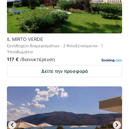
IL MIRTO VERDE
ξενοδοχείο διαμερισμάτων · 2 Φιλοξενούμενοι · 1
Υπνοδωμάτιο
117 €
/διανυκτέρευση
Δείτε την προσφορά