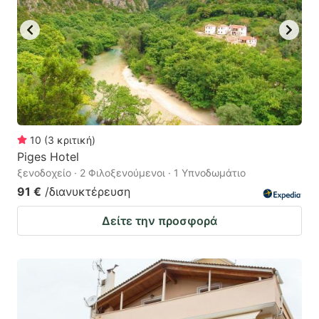
10
(
3
κριτική
)
Piges Hotel
ξενοδοχείο · 2 Φιλοξενούμενοι · 1 Υπνοδωμάτιο
91 €
/διανυκτέρευση
Δείτε την προσφορά