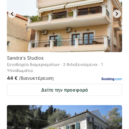
Sandra's Studios
ξενοδοχείο διαμερισμάτων · 2 Φιλοξενούμενοι · 1
Υπνοδωμάτιο
44 €
/διανυκτέρευση
Δείτε την προσφορά