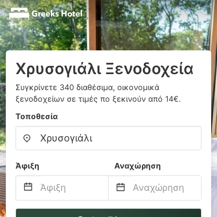
Χρυσογιάλι Ξενοδοχεία
Συγκρίνετε 340 διαθέσιμα, οικονομικά
ξενοδοχείων σε τιμές πο ξεκινούν από 14€.
Τοποθεσία
Άφιξη
Αναχώρηση
Navigate
Navigate