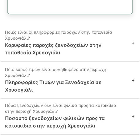
Ποιές είναι οι πληροφορίες παροχών στην τοποθεσία
Χρυσογιάλι?
+
Κορυφαίες παροχές ξενοδοχείων στην
τοποθεσία Χρυσογιάλι
Ποιό εύρος τιμών είναι συνηθισμένο στην περιοχή
Χρυσογιάλι?
+
Πληροφορίες Τιμών για Ξενοδοχεία σε
Χρυσογιάλι
Πόσα ξενοδοχείων δεν είναι φιλικά προς τα κατοικίδια
στην περιοχή Χρυσογιάλι?
+
Ποσοστό ξενοδοχείων φιλικών προς τα
κατοικίδια στην περιοχή Χρυσογιάλι