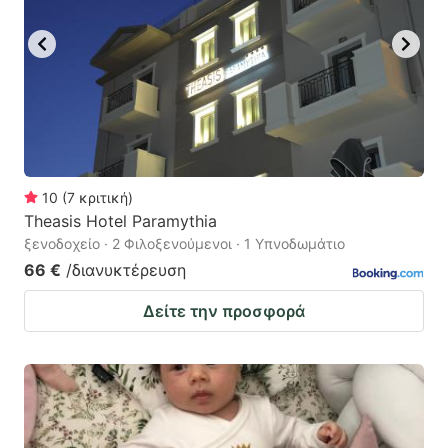
10
(
7
κριτική
)
Theasis Hotel Paramythia
ξενοδοχείο · 2 Φιλοξενούμενοι · 1 Υπνοδωμάτιο
66 €
/διανυκτέρευση
Δείτε την προσφορά