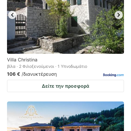
Villa Christina
βίλα · 2 Φιλοξενούμενοι · 1 Υπνοδωμάτιο
106 €
/διανυκτέρευση
Δείτε την προσφορά