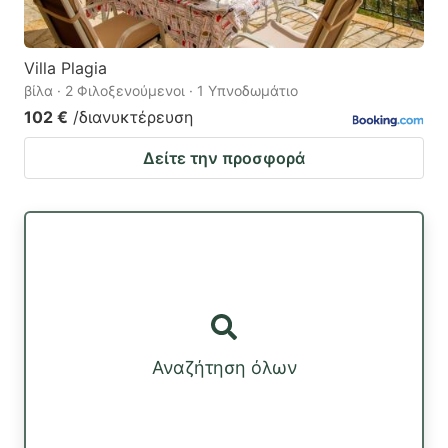
Villa Plagia
βίλα · 2 Φιλοξενούμενοι · 1 Υπνοδωμάτιο
102 €
/διανυκτέρευση
Δείτε την προσφορά
Αναζήτηση όλων