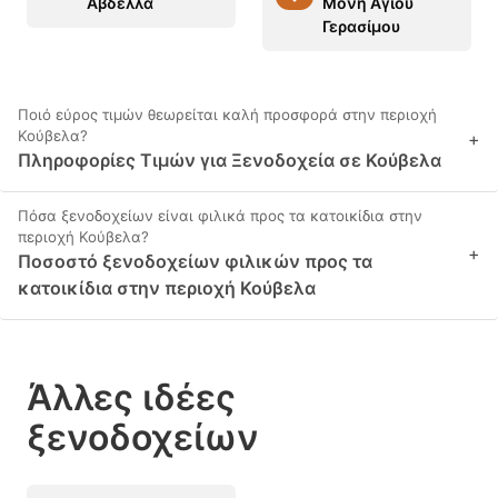
Αβδέλλα
Μόνη Αγίου
Γερασίμου
Ποιό εύρος τιμών θεωρείται καλή προσφορά στην περιοχή
Κούβελα?
+
Πληροφορίες Τιμών για Ξενοδοχεία σε Κούβελα
Πόσα ξενοδοχείων είναι φιλικά προς τα κατοικίδια στην
περιοχή Κούβελα?
+
Ποσοστό ξενοδοχείων φιλικών προς τα
κατοικίδια στην περιοχή Κούβελα
Άλλες ιδέες
ξενοδοχείων