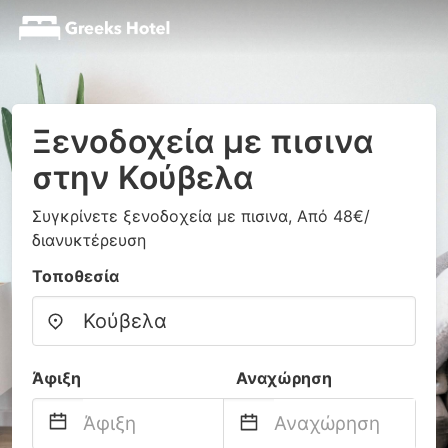
Ξενοδοχεία με πισινα
στην Κούβελα
Συγκρίνετε ξενοδοχεία με πισινα, Από 48€/
διανυκτέρευση
Τοποθεσία
Άφιξη
Αναχώρηση