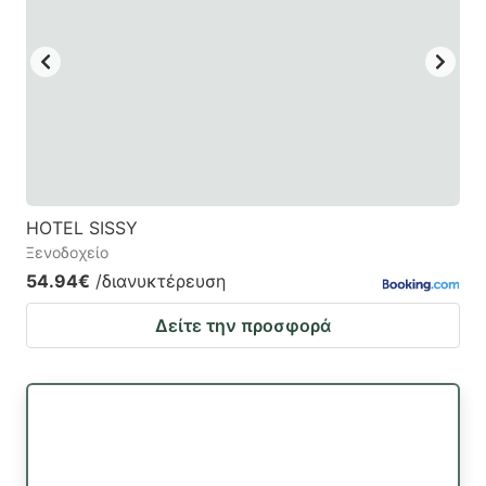
HOTEL SISSY
Ξενοδοχείο
54.94€
/διανυκτέρευση
Δείτε την προσφορά