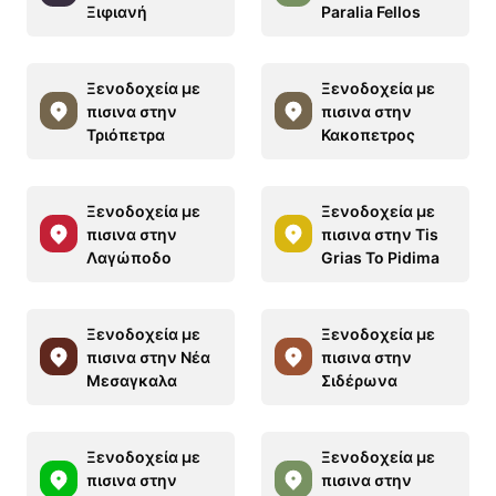
Ξιφιανή
Paralia Fellos
Ξενοδοχεία με
Ξενοδοχεία με
πισινα στην
πισινα στην
Τριόπετρα
Κακοπετρος
Ξενοδοχεία με
Ξενοδοχεία με
πισινα στην
πισινα στην Tis
Λαγώποδο
Grias To Pidima
Ξενοδοχεία με
Ξενοδοχεία με
πισινα στην Νέα
πισινα στην
Μεσαγκαλα
Σιδέρωνα
Ξενοδοχεία με
Ξενοδοχεία με
πισινα στην
πισινα στην