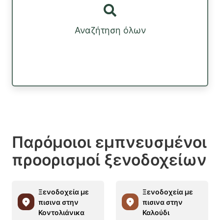
Αναζήτηση όλων
Παρόμοιοι εμπνευσμένοι
προορισμοί ξενοδοχείων
Ξενοδοχεία με
Ξενοδοχεία με
πισινα στην
πισινα στην
Κοντολιάνικα
Καλούδι