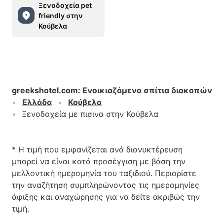
Ξενοδοχεία pet
friendly στην
Κούβελα
greekshotel.com
:
Ενοικιαζόμενα σπίτια διακοπών
Ελλάδα
Κούβελα
Ξενοδοχεία με πισινα στην Κούβελα
* Η τιμή που εμφανίζεται ανά διανυκτέρευση
μπορεί να είναι κατά προσέγγιση με βάση την
μελλοντική ημερομηνία του ταξιδιού. Περιορίστε
την αναζήτηση συμπληρώνοντας τις ημερομηνίες
άφιξης και αναχώρησης για να δείτε ακριβώς την
τιμή.