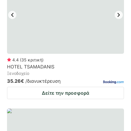
4.4
(
35
κριτική
)
HOTEL TSAMADANIS
Ξενοδοχείο
35.26€
/διανυκτέρευση
Δείτε την προσφορά