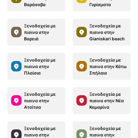
Βαράσοβα
Γυρίσματα
Ξενοδοχεία με
Ξενοδοχεία με
πισινα στην
πισινα στην
Βαρειά
Gianiskari beach
Ξενοδοχεία με
Ξενοδοχεία με
πισινα στην
πισινα στην Κάτω
Πλαίσια
Σπήλαιο
Ξενοδοχεία με
Ξενοδοχεία με
πισινα στην
πισινα στην Νέα
Ατσίτσα
Καμαρίνα
Ξενοδοχεία με
Ξενοδοχεία με
πισινα στην
πισινα στην