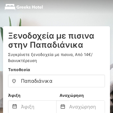
Ξενοδοχεία με πισινα
στην Παπαδιάνικα
Συγκρίνετε ξενοδοχεία με πισινα, Από 14€/
διανυκτέρευση
Τοποθεσία
Άφιξη
Αναχώρηση