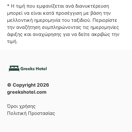
* Η τιμή που εμφανίζεται ανά διανυκτέρευση
μπορεί να είναι κατά προσέγγιση με βάση την
μελλοντική ημερομηνία του ταξιδιού. Περιορίστε
την αναζήτηση συμπληρώνοντας τις ημερομηνίες
άφιξης και αναχώρησης για να δείτε ακριβώς την
τιμή.
© Copyright
2026
greekshotel.com
Όροι χρήσης
Πολιτική Προστασίας