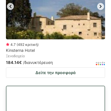
4.7
(
492
κριτική
)
Kinsterna Hotel
Ξενοδοχείο
184.14€
/διανυκτέρευση
Δείτε την προσφορά