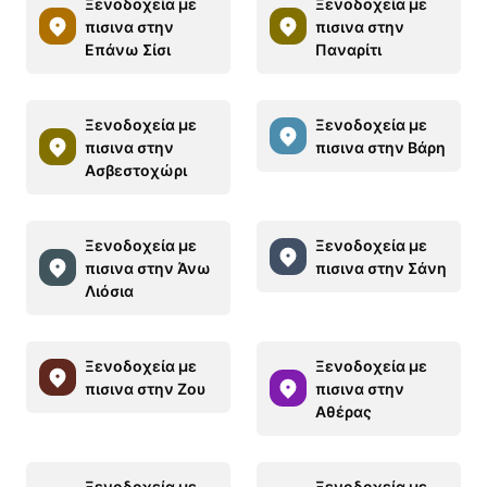
Ξενοδοχεία με
Ξενοδοχεία με
πισινα στην
πισινα στην
Επάνω Σίσι
Παναρίτι
Ξενοδοχεία με
Ξενοδοχεία με
πισινα στην
πισινα στην Βάρη
Ασβεστοχώρι
Ξενοδοχεία με
Ξενοδοχεία με
πισινα στην Άνω
πισινα στην Σάνη
Λιόσια
Ξενοδοχεία με
Ξενοδοχεία με
πισινα στην Ζου
πισινα στην
Αθέρας
Ξενοδοχεία με
Ξενοδοχεία με