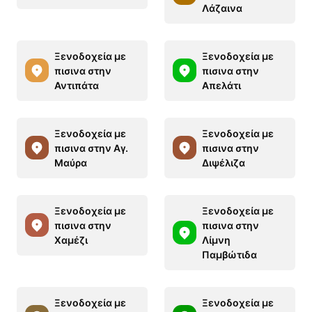
Λάζαινα
Ξενοδοχεία με
Ξενοδοχεία με
πισινα στην
πισινα στην
Αντιπάτα
Απελάτι
Ξενοδοχεία με
Ξενοδοχεία με
πισινα στην Αγ.
πισινα στην
Μαύρα
Διψέλιζα
Ξενοδοχεία με
Ξενοδοχεία με
πισινα στην
πισινα στην
Χαμέζι
Λίμνη
Παμβώτιδα
Ξενοδοχεία με
Ξενοδοχεία με