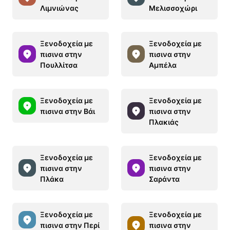
Λιμνιώνας
Μελισσοχώρι
Ξενοδοχεία με
Ξενοδοχεία με
πισινα στην
πισινα στην
Πουλλίτσα
Αμπέλα
Ξενοδοχεία με
Ξενοδοχεία με
πισινα στην Βάι
πισινα στην
Πλακιάς
Ξενοδοχεία με
Ξενοδοχεία με
πισινα στην
πισινα στην
Πλάκα
Σαράντα
Ξενοδοχεία με
Ξενοδοχεία με
πισινα στην Περί
πισινα στην