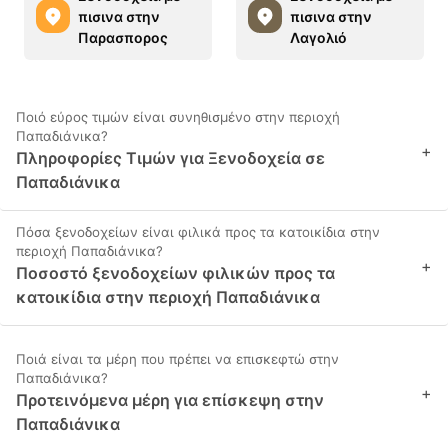
πισινα στην
πισινα στην
Παρασπορος
Λαγολιό
Ποιό εύρος τιμών είναι συνηθισμένο στην περιοχή
Παπαδιάνικα?
+
Πληροφορίες Τιμών για Ξενοδοχεία σε
Παπαδιάνικα
Πόσα ξενοδοχείων είναι φιλικά προς τα κατοικίδια στην
περιοχή Παπαδιάνικα?
+
Ποσοστό ξενοδοχείων φιλικών προς τα
κατοικίδια στην περιοχή Παπαδιάνικα
Ποιά είναι τα μέρη που πρέπει να επισκεφτώ στην
Παπαδιάνικα?
+
Προτεινόμενα μέρη για επίσκεψη στην
Παπαδιάνικα