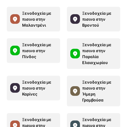
Ξενοδοχεία με
Ξενοδοχεία με
πισινα στην
πισινα στην
Μαλαντρένι
Βροντού
Ξενοδοχεία με
Ξενοδοχεία με
πισινα στην
πισινα στην
Πίνδος
Παραλία
Ελαιοχωρίου
Ξενοδοχεία με
Ξενοδοχεία με
πισινα στην
πισινα στην
Καρίνες
Ήμερη
Γραμβούσα
Ξενοδοχεία με
Ξενοδοχεία με
πισινα στην
πισινα στην