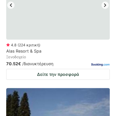
4.8
(
224
κριτική
)
Alas Resort & Spa
Ξενοδοχείο
70.52€
/διανυκτέρευση
Δείτε την προσφορά