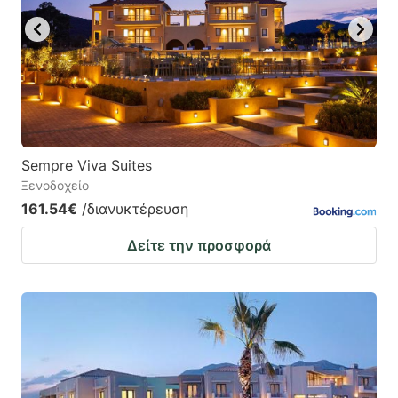
Sempre Viva Suites
Ξενοδοχείο
161.54€
/διανυκτέρευση
Δείτε την προσφορά