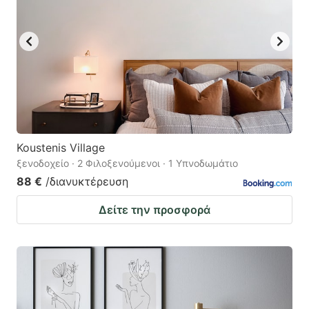
Koustenis Village
ξενοδοχείο · 2 Φιλοξενούμενοι · 1 Υπνοδωμάτιο
88 €
/διανυκτέρευση
Δείτε την προσφορά