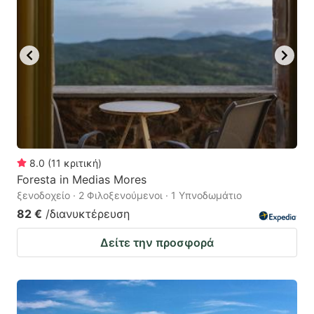
8.0
(
11
κριτική
)
Foresta in Medias Mores
ξενοδοχείο · 2 Φιλοξενούμενοι · 1 Υπνοδωμάτιο
82 €
/διανυκτέρευση
Δείτε την προσφορά