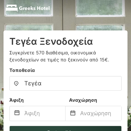
Τεγέα Ξενοδοχεία
Συγκρίνετε 570 διαθέσιμα, οικονομικά
ξενοδοχείων σε τιμές πο ξεκινούν από 15€.
Τοποθεσία
Άφιξη
Αναχώρηση
Navigate
Navigate