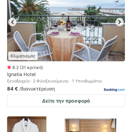
Κλιματισμός
8.2
(
31
κριτική
)
Ignatia Hotel
ξενοδοχείο · 2 Φιλοξενούμενοι · 1 Υπνοδωμάτιο
84 €
/διανυκτέρευση
Δείτε την προσφορά