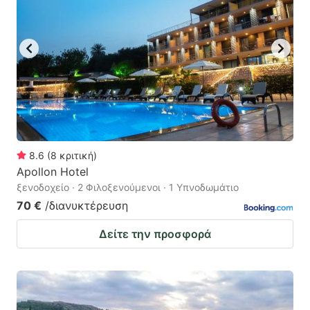
8.6
(
8
κριτική
)
Apollon Hotel
ξενοδοχείο · 2 Φιλοξενούμενοι · 1 Υπνοδωμάτιο
70 €
/διανυκτέρευση
Δείτε την προσφορά