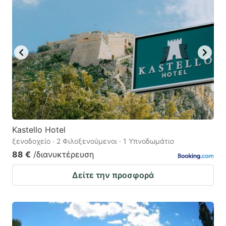
Kastello Hotel
ξενοδοχείο · 2 Φιλοξενούμενοι · 1 Υπνοδωμάτιο
88 €
/διανυκτέρευση
Δείτε την προσφορά