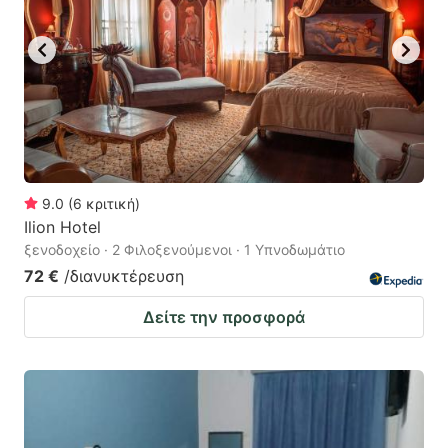
9.0
(
6
κριτική
)
Ilion Hotel
ξενοδοχείο · 2 Φιλοξενούμενοι · 1 Υπνοδωμάτιο
72 €
/διανυκτέρευση
Δείτε την προσφορά