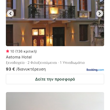
10
(
136
κριτική
)
Aetoma Hotel
ξενοδοχείο · 2 Φιλοξενούμενοι · 1 Υπνοδωμάτιο
93 €
/διανυκτέρευση
Δείτε την προσφορά