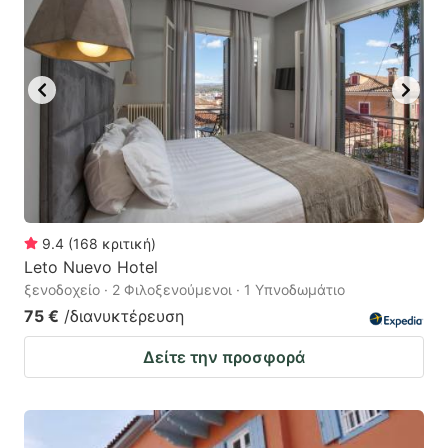
9.4
(
168
κριτική
)
Leto Nuevo Hotel
ξενοδοχείο · 2 Φιλοξενούμενοι · 1 Υπνοδωμάτιο
75 €
/διανυκτέρευση
Δείτε την προσφορά