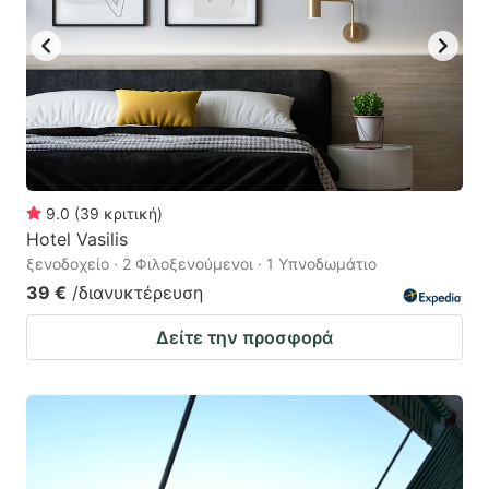
9.0
(
39
κριτική
)
Hotel Vasilis
ξενοδοχείο · 2 Φιλοξενούμενοι · 1 Υπνοδωμάτιο
39 €
/διανυκτέρευση
Δείτε την προσφορά