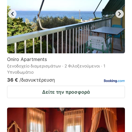
Oniro Apartments
ξενοδοχείο διαμερισμάτων · 2 Φιλοξενούμενοι · 1
Υπνοδωμάτιο
36 €
/διανυκτέρευση
Δείτε την προσφορά