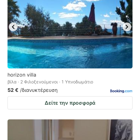
horizon villa
βίλα · 2 Φιλοξενούμενοι · 1 Υπνοδωμάτιο
52 €
/διανυκτέρευση
Δείτε την προσφορά