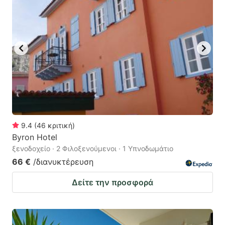
9.4
(
46
κριτική
)
Byron Hotel
ξενοδοχείο · 2 Φιλοξενούμενοι · 1 Υπνοδωμάτιο
66 €
/διανυκτέρευση
Δείτε την προσφορά