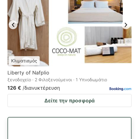
Κλιματισμός
Liberty of Nafplio
ξενοδοχείο · 2 Φιλοξενούμενοι · 1 Υπνοδωμάτιο
126 €
/διανυκτέρευση
Δείτε την προσφορά