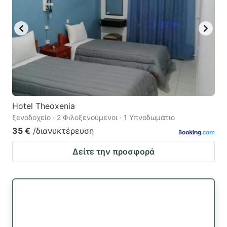
Hotel Theoxenia
ξενοδοχείο · 2 Φιλοξενούμενοι · 1 Υπνοδωμάτιο
35 €
/διανυκτέρευση
Δείτε την προσφορά