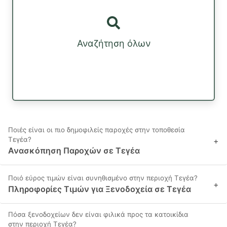
Αναζήτηση όλων
Ποιές είναι οι πιο δημοφιλείς παροχές στην τοποθεσία
Τεγέα?
+
Ανασκόπηση Παροχών σε Τεγέα
Ποιό εύρος τιμών είναι συνηθισμένο στην περιοχή Τεγέα?
+
Πληροφορίες Τιμών για Ξενοδοχεία σε Τεγέα
Πόσα ξενοδοχείων δεν είναι φιλικά προς τα κατοικίδια
στην περιοχή Τεγέα?