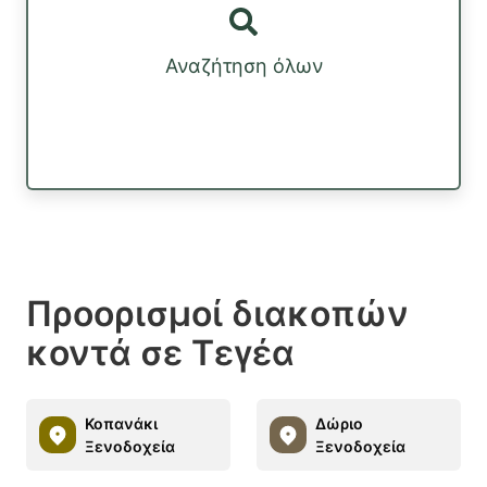
Αναζήτηση όλων
Προορισμοί διακοπών
κοντά σε Τεγέα
Κοπανάκι
Δώριο
Ξενοδοχεία
Ξενοδοχεία