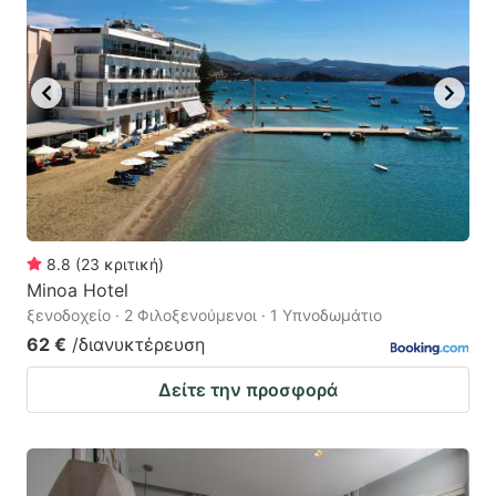
8.8
(
23
κριτική
)
Minoa Hotel
ξενοδοχείο · 2 Φιλοξενούμενοι · 1 Υπνοδωμάτιο
62 €
/διανυκτέρευση
Δείτε την προσφορά