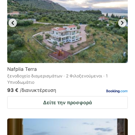
Nafplia Terra
ξενοδοχείο διαμερισμάτων · 2 Φιλοξενούμενοι · 1
Υπνοδωμάτιο
93 €
/διανυκτέρευση
Δείτε την προσφορά