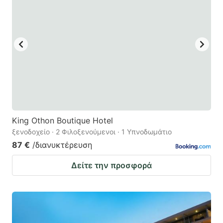
King Othon Boutique Hotel
ξενοδοχείο · 2 Φιλοξενούμενοι · 1 Υπνοδωμάτιο
87 €
/διανυκτέρευση
Δείτε την προσφορά