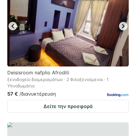
Deisisroom nafplio Afroditi
ξενοδοχείο διαμερισμάτων · 2 Φιλοξενούμενοι · 1
Υπνοδωμάτιο
57 €
/διανυκτέρευση
Δείτε την προσφορά