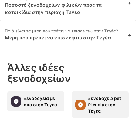
+
Ποσοστό ξενοδοχείων φιλικών προς τα
κατοικίδια στην περιοχή Τεγέα
Ποιά είναι τα μέρη που πρέπει να επισκεφτώ στην Τεγέα?
+
Μέρη που πρέπει να επισκεφτώ στην Τεγέα
Άλλες ιδέες
ξενοδοχείων
Ξενοδοχεία με
Ξενοδοχεία pet
σπα στην Τεγέα
friendly στην
Τεγέα