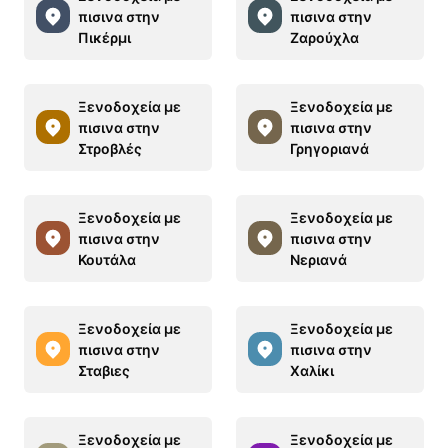
πισινα στην
πισινα στην
Πικέρμι
Ζαρούχλα
Ξενοδοχεία με
Ξενοδοχεία με
πισινα στην
πισινα στην
Στροβλές
Γρηγοριανά
Ξενοδοχεία με
Ξενοδοχεία με
πισινα στην
πισινα στην
Κουτάλα
Νεριανά
Ξενοδοχεία με
Ξενοδοχεία με
πισινα στην
πισινα στην
Σταβιες
Χαλίκι
Ξενοδοχεία με
Ξενοδοχεία με