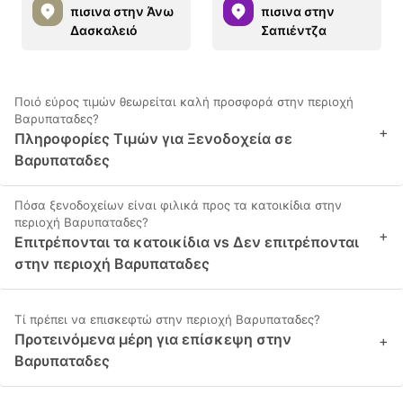
πισινα στην Άνω
πισινα στην
Δασκαλειό
Σαπιέντζα
Ποιό εύρος τιμών θεωρείται καλή προσφορά στην περιοχή
Βαρυπαταδες?
+
Πληροφορίες Τιμών για Ξενοδοχεία σε
Βαρυπαταδες
Πόσα ξενοδοχείων είναι φιλικά προς τα κατοικίδια στην
περιοχή Βαρυπαταδες?
+
Επιτρέπονται τα κατοικίδια vs Δεν επιτρέπονται
στην περιοχή Βαρυπαταδες
Τί πρέπει να επισκεφτώ στην περιοχή Βαρυπαταδες?
Προτεινόμενα μέρη για επίσκεψη στην
+
Βαρυπαταδες