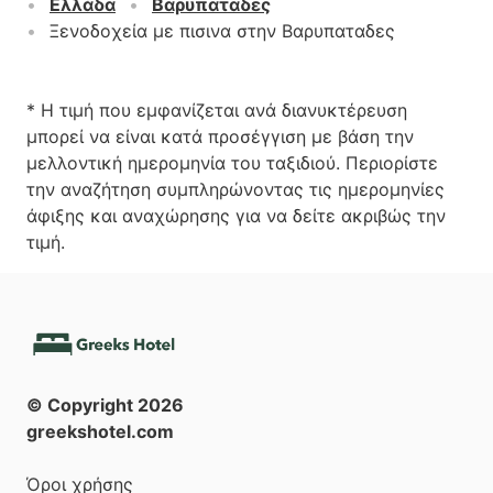
Ελλάδα
Βαρυπαταδες
Ξενοδοχεία με πισινα στην Βαρυπαταδες
* Η τιμή που εμφανίζεται ανά διανυκτέρευση
μπορεί να είναι κατά προσέγγιση με βάση την
μελλοντική ημερομηνία του ταξιδιού. Περιορίστε
την αναζήτηση συμπληρώνοντας τις ημερομηνίες
άφιξης και αναχώρησης για να δείτε ακριβώς την
τιμή.
© Copyright
2026
greekshotel.com
Όροι χρήσης