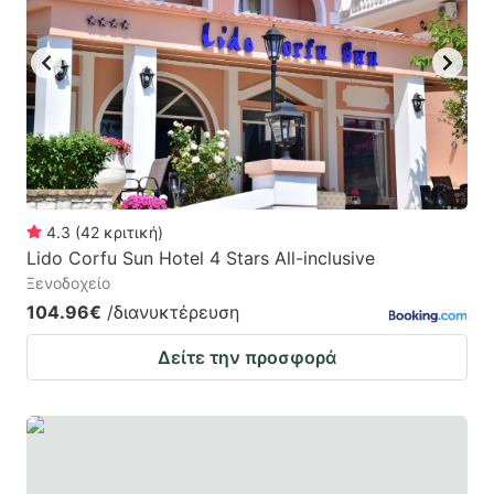
4.3
(
42
κριτική
)
Lido Corfu Sun Hotel 4 Stars All-inclusive
Ξενοδοχείο
104.96€
/διανυκτέρευση
Δείτε την προσφορά