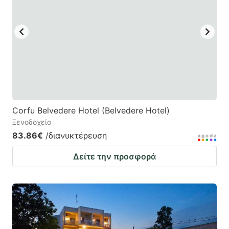
Corfu Belvedere Hotel (Belvedere Hotel)
Ξενοδοχείο
83.86€
/διανυκτέρευση
Δείτε την προσφορά