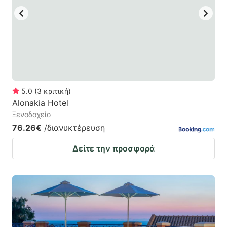
5.0
(
3
κριτική
)
Alonakia Hotel
Ξενοδοχείο
76.26€
/διανυκτέρευση
Δείτε την προσφορά