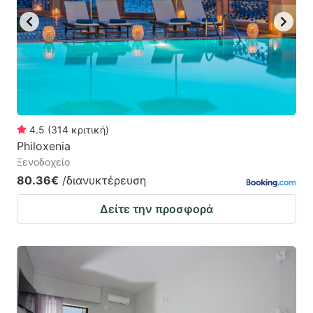
4.5
(
314
κριτική
)
Philoxenia
Ξενοδοχείο
80.36€
/διανυκτέρευση
Δείτε την προσφορά