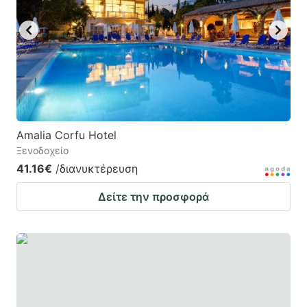
Amalia Corfu Hotel
Ξενοδοχείο
41.16€
/διανυκτέρευση
Δείτε την προσφορά