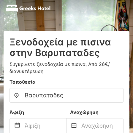
Ξενοδοχεία με πισινα
στην Βαρυπαταδες
Συγκρίνετε ξενοδοχεία με πισινα, Από 26€/
διανυκτέρευση
Τοποθεσία
Άφιξη
Αναχώρηση