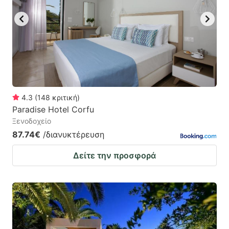
4.3
(
148
κριτική
)
Paradise Hotel Corfu
Ξενοδοχείο
87.74€
/διανυκτέρευση
Δείτε την προσφορά