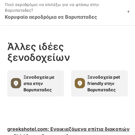
Ποιό αεροδρόμιο να επιλέξω για να φτάσω στην
Βαρυπαταδες?
+
Κορυφαία αεροδρόμια σε Βαρυπαταδες
Άλλες ιδέες
ξενοδοχείων
Ξενοδοχεία με
Ξενοδοχεία pet
σπα στην
friendly στην
Βαρυπαταδες
Βαρυπαταδες
greekshotel.com
:
Ενοικιαζόμενα σπίτια διακοπών