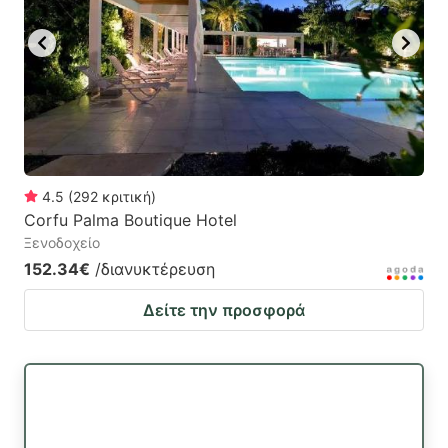
4.5
(
292
κριτική
)
Corfu Palma Boutique Hotel
Ξενοδοχείο
152.34€
/διανυκτέρευση
Δείτε την προσφορά