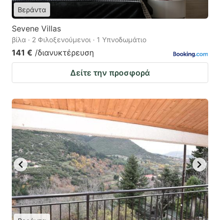
Βεράντα
Sevene Villas
βίλα · 2 Φιλοξενούμενοι · 1 Υπνοδωμάτιο
141 €
/διανυκτέρευση
Δείτε την προσφορά