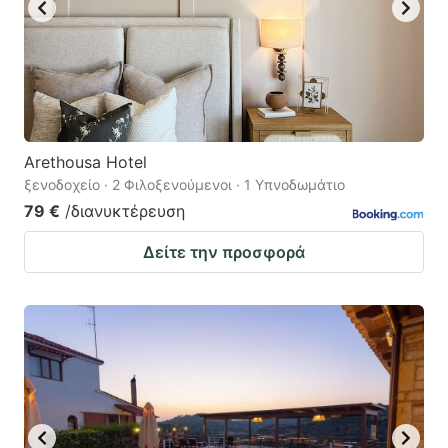
Arethousa Hotel
ξενοδοχείο · 2 Φιλοξενούμενοι · 1 Υπνοδωμάτιο
79 €
/διανυκτέρευση
Δείτε την προσφορά