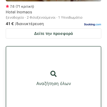
7.6
(
71
κριτική
)
Hotel Inomaos
ξενοδοχείο · 2 Φιλοξενούμενοι · 1 Υπνοδωμάτιο
41 €
/διανυκτέρευση
Δείτε την προσφορά
Αναζήτηση όλων