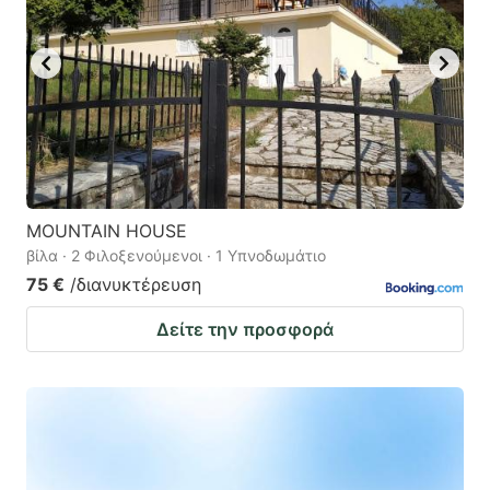
MOUNTAIN HOUSE
βίλα · 2 Φιλοξενούμενοι · 1 Υπνοδωμάτιο
75 €
/διανυκτέρευση
Δείτε την προσφορά