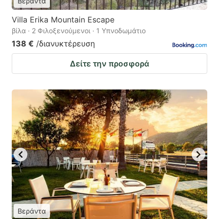
Βεράντα
Villa Erika Mountain Escape
βίλα · 2 Φιλοξενούμενοι · 1 Υπνοδωμάτιο
138 €
/διανυκτέρευση
Δείτε την προσφορά
Βεράντα