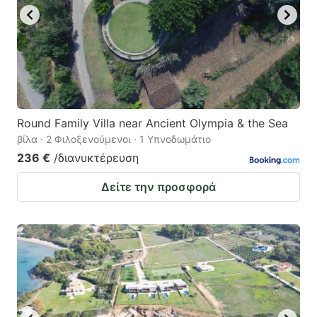
Round Family Villa near Ancient Olympia & the Sea
βίλα · 2 Φιλοξενούμενοι · 1 Υπνοδωμάτιο
236 €
/διανυκτέρευση
Δείτε την προσφορά