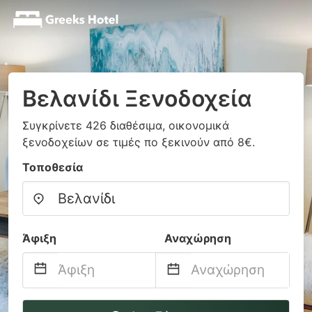
Βελανίδι Ξενοδοχεία
Συγκρίνετε 426 διαθέσιμα, οικονομικά
ξενοδοχείων σε τιμές πο ξεκινούν από 8€.
Τοποθεσία
Άφιξη
Αναχώρηση
Navigate
Navigate