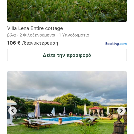
Villa Lena Entire cottage
βίλα · 2 Φιλοξενούμενοι · 1 Υπνοδωμάτιο
106 €
/διανυκτέρευση
Δείτε την προσφορά