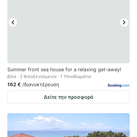
Summer front sea house for a relaxing get-away!
βίλα · 2 Φιλοξενούμενοι · 1 Υπνοδωμάτιο
162 €
/διανυκτέρευση
Δείτε την προσφορά