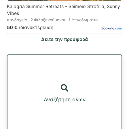
Kalogria Summer Retreats - Seimeio Strofilia, Sunny
Vibes
πανδοχείο · 2 Φιλοξενούμενοι · 1 Υπνοδωμάτιο
50 €
/διανυκτέρευση
Δείτε την προσφορά
Αναζήτηση όλων