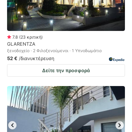
7.8
(
23
κριτική
)
GLARENTZA
ξενοδοχείο · 2 Φιλοξενούμενοι · 1 Υπνοδωμάτιο
52 €
/διανυκτέρευση
Δείτε την προσφορά