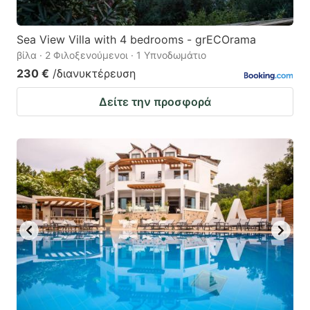
Sea View Villa with 4 bedrooms - grECOrama
βίλα · 2 Φιλοξενούμενοι · 1 Υπνοδωμάτιο
230 €
/διανυκτέρευση
Δείτε την προσφορά