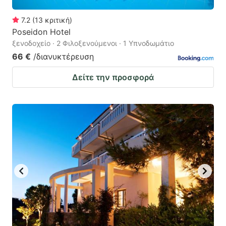
7.2
(
13
κριτική
)
Poseidon Hotel
ξενοδοχείο · 2 Φιλοξενούμενοι · 1 Υπνοδωμάτιο
66 €
/διανυκτέρευση
Δείτε την προσφορά