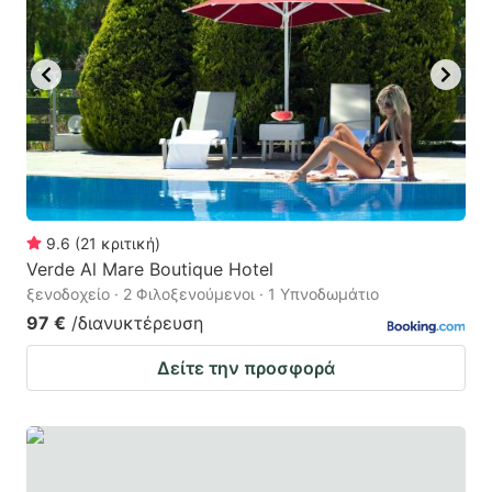
9.6
(
21
κριτική
)
Verde Al Mare Boutique Hotel
ξενοδοχείο · 2 Φιλοξενούμενοι · 1 Υπνοδωμάτιο
97 €
/διανυκτέρευση
Δείτε την προσφορά