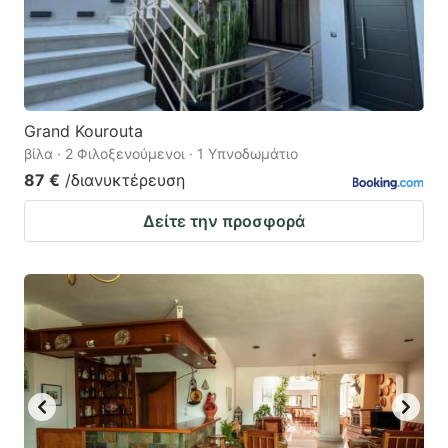
Grand Kourouta
βίλα · 2 Φιλοξενούμενοι · 1 Υπνοδωμάτιο
87 €
/διανυκτέρευση
Δείτε την προσφορά