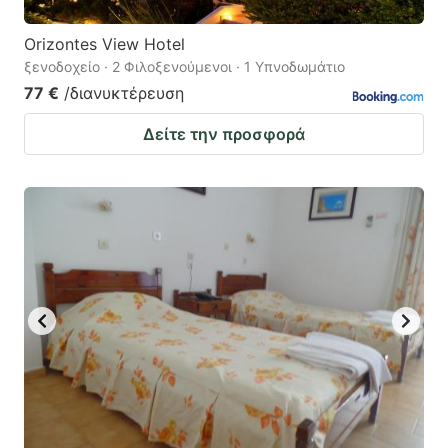
Orizontes View Hotel
ξενοδοχείο · 2 Φιλοξενούμενοι · 1 Υπνοδωμάτιο
77 €
/διανυκτέρευση
Δείτε την προσφορά