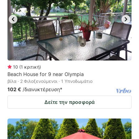
10
(
1
κριτική
)
Beach House for 9 near Olympia
βίλα · 2 Φιλοξενούμενοι · 1 Υπνοδωμάτιο
102 €
/διανυκτέρευση
*
Δείτε την προσφορά