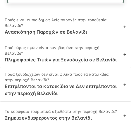
Ποιές είναι οι πιο δημοφιλείς παροχές στην τοποθεσία
Βελανίδι?
+
Ανασκόπηση Παροχών σε Βελανίδι
Ποιό εύρος τιμών είναι συνηθισμένο στην περιοχή
Βελανίδι?
+
Πληροφορίες Τιμών για Ξενοδοχεία σε Βελανίδι
Πόσα ξενοδοχείων δεν είναι φιλικά προς τα κατοικίδια
στην περιοχή Βελανίδι?
+
Επιτρέπονται τα κατοικίδια vs Δεν επιτρέπονται
στην περιοχή Βελανίδι
Τα κορυφαία τουριστικά αξιοθέατα στην περιοχή Βελανίδι?
+
Σημεία ενδιαφέροντος στην Βελανίδι