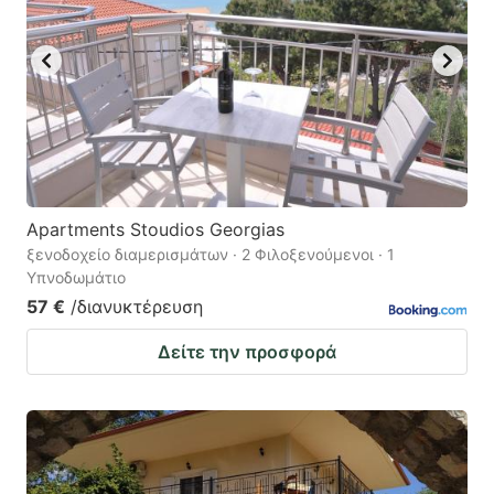
Apartments Stoudios Georgias
ξενοδοχείο διαμερισμάτων · 2 Φιλοξενούμενοι · 1
Υπνοδωμάτιο
57 €
/διανυκτέρευση
Δείτε την προσφορά