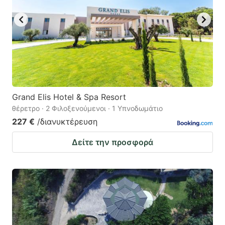
Grand Elis Hotel & Spa Resort
θέρετρο · 2 Φιλοξενούμενοι · 1 Υπνοδωμάτιο
227 €
/διανυκτέρευση
Δείτε την προσφορά