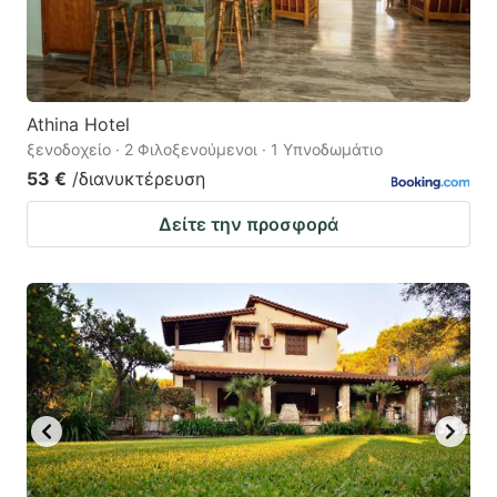
Athina Hotel
ξενοδοχείο · 2 Φιλοξενούμενοι · 1 Υπνοδωμάτιο
53 €
/διανυκτέρευση
Δείτε την προσφορά