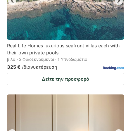
Real Life Homes luxurious seafront villas each with
their own private pools
βίλα · 2 Φιλοξενούμενοι · 1 Υπνοδωμάτιο
325 €
/διανυκτέρευση
Δείτε την προσφορά