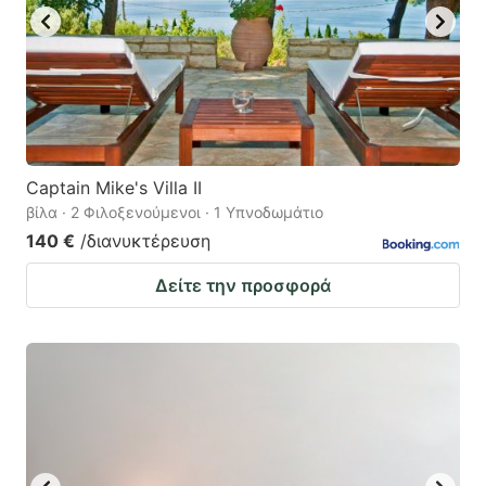
Captain Mike's Villa II
βίλα · 2 Φιλοξενούμενοι · 1 Υπνοδωμάτιο
140 €
/διανυκτέρευση
Δείτε την προσφορά