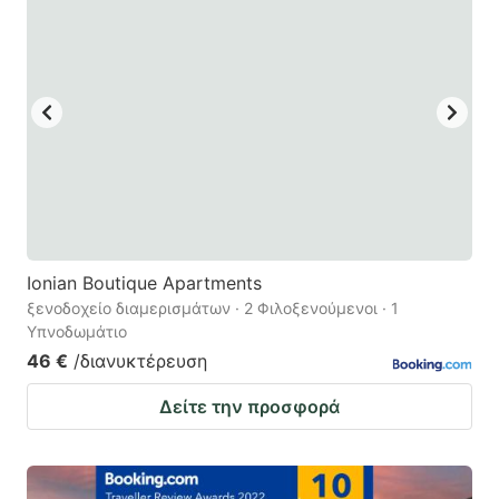
Ionian Boutique Apartments
ξενοδοχείο διαμερισμάτων · 2 Φιλοξενούμενοι · 1
Υπνοδωμάτιο
46 €
/διανυκτέρευση
Δείτε την προσφορά