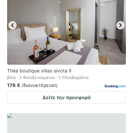
Théa boutique villas sivota II
βίλα · 2 Φιλοξενούμενοι · 1 Υπνοδωμάτιο
176 €
/διανυκτέρευση
Δείτε την προσφορά