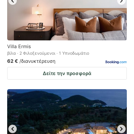
Villa Ermis
βίλα · 2 Φιλοξενούμενοι · 1 Υπνοδωμάτιο
62 €
/διανυκτέρευση
Δείτε την προσφορά