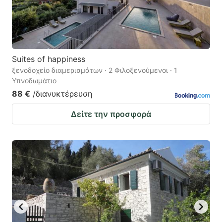
Suites of happiness
ξενοδοχείο διαμερισμάτων · 2 Φιλοξενούμενοι · 1
Υπνοδωμάτιο
88 €
/διανυκτέρευση
Δείτε την προσφορά