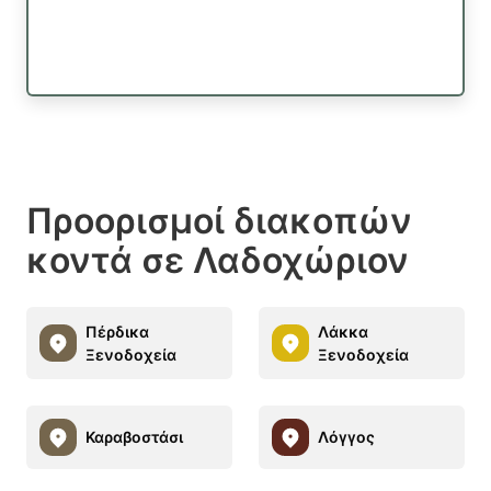
Προορισμοί διακοπών
κοντά σε Λαδοχώριον
Πέρδικα
Λάκκα
Ξενοδοχεία
Ξενοδοχεία
Καραβοστάσι
Λόγγος