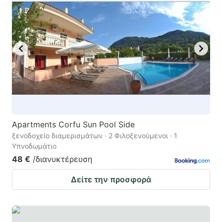
Apartments Corfu Sun Pool Side
ξενοδοχείο διαμερισμάτων · 2 Φιλοξενούμενοι · 1
Υπνοδωμάτιο
48 €
/διανυκτέρευση
Δείτε την προσφορά