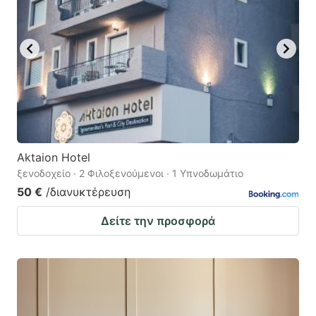
Aktaion Hotel
ξενοδοχείο · 2 Φιλοξενούμενοι · 1 Υπνοδωμάτιο
50 €
/διανυκτέρευση
Δείτε την προσφορά