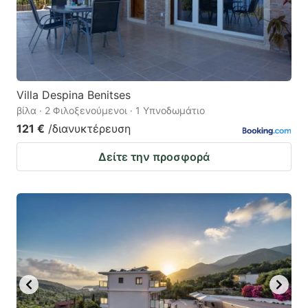
Villa Despina Benitses
βίλα · 2 Φιλοξενούμενοι · 1 Υπνοδωμάτιο
121 €
/διανυκτέρευση
Δείτε την προσφορά