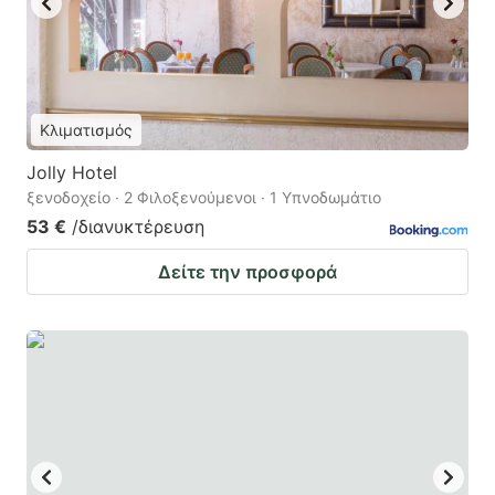
Κλιματισμός
Jolly Hotel
ξενοδοχείο · 2 Φιλοξενούμενοι · 1 Υπνοδωμάτιο
53 €
/διανυκτέρευση
Δείτε την προσφορά