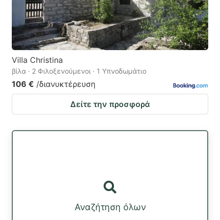
Villa Christina
βίλα · 2 Φιλοξενούμενοι · 1 Υπνοδωμάτιο
106 €
/διανυκτέρευση
Δείτε την προσφορά
Αναζήτηση όλων