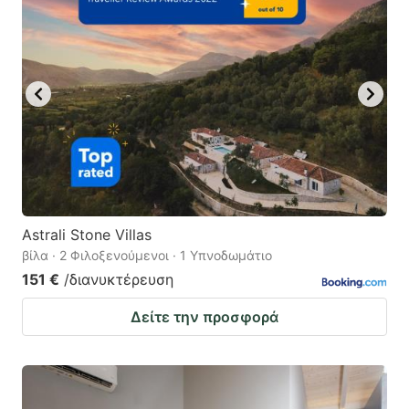
Astrali Stone Villas
βίλα · 2 Φιλοξενούμενοι · 1 Υπνοδωμάτιο
151 €
/διανυκτέρευση
Δείτε την προσφορά