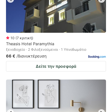
10
(
7
κριτική
)
Theasis Hotel Paramythia
ξενοδοχείο · 2 Φιλοξενούμενοι · 1 Υπνοδωμάτιο
66 €
/διανυκτέρευση
Δείτε την προσφορά