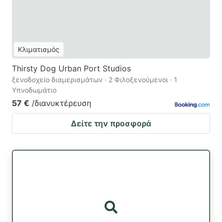
Κλιματισμός
Thirsty Dog Urban Port Studios
ξενοδοχείο διαμερισμάτων · 2 Φιλοξενούμενοι · 1
Υπνοδωμάτιο
57 €
/διανυκτέρευση
Δείτε την προσφορά