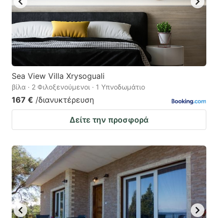
Sea View Villa Xrysoguali
βίλα · 2 Φιλοξενούμενοι · 1 Υπνοδωμάτιο
167 €
/διανυκτέρευση
Δείτε την προσφορά