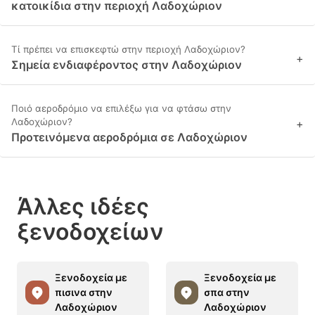
κατοικίδια στην περιοχή Λαδοχώριον
Τί πρέπει να επισκεφτώ στην περιοχή Λαδοχώριον?
+
Σημεία ενδιαφέροντος στην Λαδοχώριον
Ποιό αεροδρόμιο να επιλέξω για να φτάσω στην
Λαδοχώριον?
+
Προτεινόμενα αεροδρόμια σε Λαδοχώριον
Άλλες ιδέες
ξενοδοχείων
Ξενοδοχεία με
Ξενοδοχεία με
πισινα στην
σπα στην
Λαδοχώριον
Λαδοχώριον