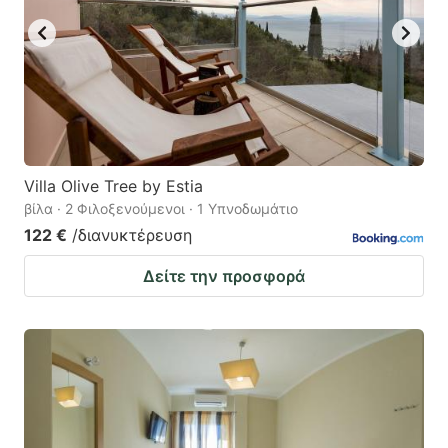
Villa Olive Tree by Estia
βίλα · 2 Φιλοξενούμενοι · 1 Υπνοδωμάτιο
122 €
/διανυκτέρευση
Δείτε την προσφορά