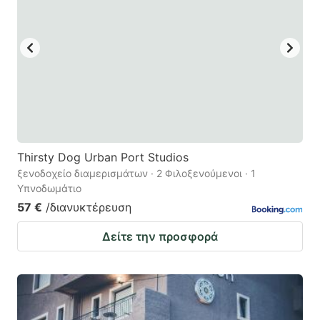
Thirsty Dog Urban Port Studios
ξενοδοχείο διαμερισμάτων · 2 Φιλοξενούμενοι · 1
Υπνοδωμάτιο
57 €
/διανυκτέρευση
Δείτε την προσφορά