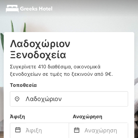
Λαδοχώριον
Ξενοδοχεία
Συγκρίνετε 410 διαθέσιμα, οικονομικά
ξενοδοχείων σε τιμές πο ξεκινούν από 9€.
Τοποθεσία
Άφιξη
Αναχώρηση