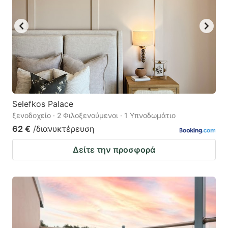
Selefkos Palace
ξενοδοχείο · 2 Φιλοξενούμενοι · 1 Υπνοδωμάτιο
62 €
/διανυκτέρευση
Δείτε την προσφορά