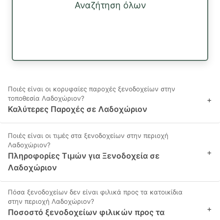
Αναζήτηση όλων
Ποιές είναι οι κορυφαίες παροχές ξενοδοχείων στην
τοποθεσία Λαδοχώριον?
+
Καλύτερες Παροχές σε Λαδοχώριον
Ποιές είναι οι τιμές στα ξενοδοχείων στην περιοχή
Λαδοχώριον?
+
Πληροφορίες Τιμών για Ξενοδοχεία σε
Λαδοχώριον
Πόσα ξενοδοχείων δεν είναι φιλικά προς τα κατοικίδια
στην περιοχή Λαδοχώριον?
+
Ποσοστό ξενοδοχείων φιλικών προς τα