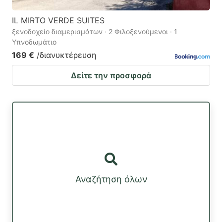
IL MIRTO VERDE SUITES
ξενοδοχείο διαμερισμάτων · 2 Φιλοξενούμενοι · 1
Υπνοδωμάτιο
169 €
/διανυκτέρευση
Δείτε την προσφορά
Αναζήτηση όλων