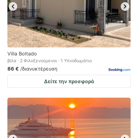
Villa Boltado
βίλα · 2 Φιλοξενούμενοι · 1 Υπνοδωμάτιο
86 €
/διανυκτέρευση
Δείτε την προσφορά