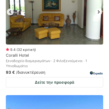
9.4
(
32
κριτική
)
Coralli Hotel
ξενοδοχείο διαμερισμάτων · 2 Φιλοξενούμενοι · 1
Υπνοδωμάτιο
93 €
/διανυκτέρευση
Δείτε την προσφορά