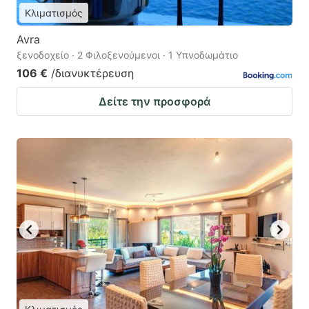
Κλιματισμός
Avra
ξενοδοχείο · 2 Φιλοξενούμενοι · 1 Υπνοδωμάτιο
106 €
/διανυκτέρευση
Δείτε την προσφορά