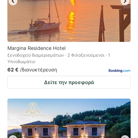
Margina Residence Hotel
ξενοδοχείο διαμερισμάτων · 2 Φιλοξενούμενοι · 1
Υπνοδωμάτιο
62 €
/διανυκτέρευση
Δείτε την προσφορά