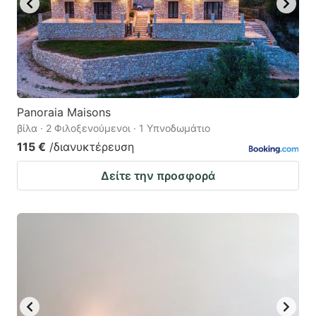
Panoraia Maisons
βίλα · 2 Φιλοξενούμενοι · 1 Υπνοδωμάτιο
115 €
/διανυκτέρευση
Δείτε την προσφορά