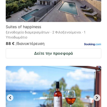
Suites of happiness
ξενοδοχείο διαμερισμάτων · 2 Φιλοξενούμενοι · 1
Υπνοδωμάτιο
88 €
/διανυκτέρευση
Δείτε την προσφορά