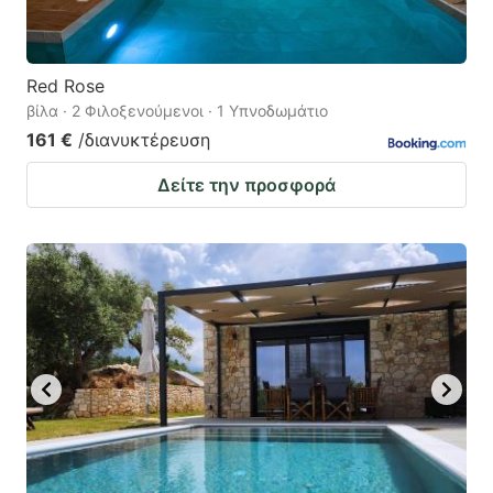
Red Rose
βίλα · 2 Φιλοξενούμενοι · 1 Υπνοδωμάτιο
161 €
/διανυκτέρευση
Δείτε την προσφορά