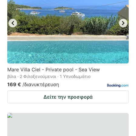
Mare Villa Ciel - Private pool - Sea View
βίλα · 2 Φιλοξενούμενοι · 1 Υπνοδωμάτιο
169 €
/διανυκτέρευση
Δείτε την προσφορά