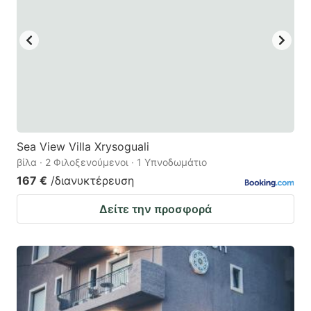
Sea View Villa Xrysoguali
βίλα · 2 Φιλοξενούμενοι · 1 Υπνοδωμάτιο
167 €
/διανυκτέρευση
Δείτε την προσφορά