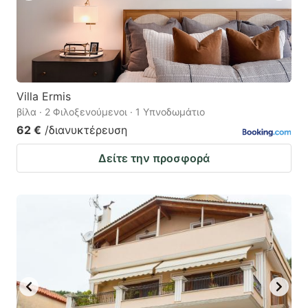
Villa Ermis
βίλα · 2 Φιλοξενούμενοι · 1 Υπνοδωμάτιο
62 €
/διανυκτέρευση
Δείτε την προσφορά