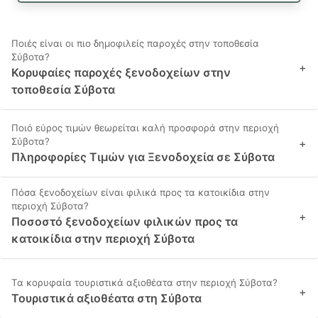
Ποιές είναι οι πιο δημοφιλείς παροχές στην τοποθεσία
Σύβοτα?
+
Κορυφαίες παροχές ξενοδοχείων στην
τοποθεσία Σύβοτα
Ποιό εύρος τιμών θεωρείται καλή προσφορά στην περιοχή
Σύβοτα?
+
Πληροφορίες Τιμών για Ξενοδοχεία σε Σύβοτα
Πόσα ξενοδοχείων είναι φιλικά προς τα κατοικίδια στην
περιοχή Σύβοτα?
+
Ποσοστό ξενοδοχείων φιλικών προς τα
κατοικίδια στην περιοχή Σύβοτα
Τα κορυφαία τουριστικά αξιοθέατα στην περιοχή Σύβοτα?
+
Τουριστικά αξιοθέατα στη Σύβοτα