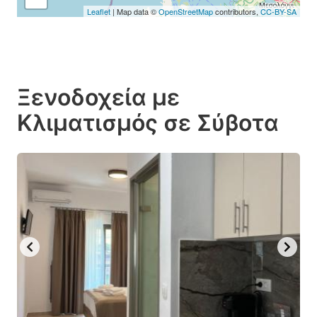
Leaflet
| Map data ©
OpenStreetMap
contributors,
CC-BY-SA
Ξενοδοχεία με
Κλιματισμός σε Σύβοτα