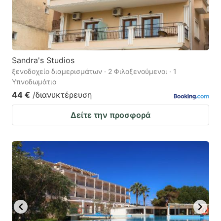
Sandra's Studios
ξενοδοχείο διαμερισμάτων · 2 Φιλοξενούμενοι · 1
Υπνοδωμάτιο
44 €
/διανυκτέρευση
Δείτε την προσφορά