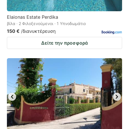
Elaionas Estate Perdika
βίλα · 2 Φιλοξενούμενοι · 1 Υπνοδωμάτιο
150 €
/διανυκτέρευση
Δείτε την προσφορά