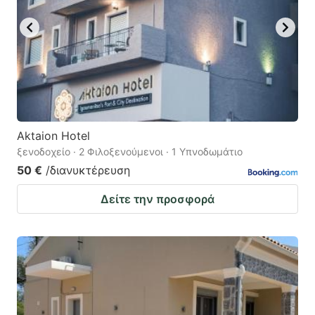
Aktaion Hotel
ξενοδοχείο · 2 Φιλοξενούμενοι · 1 Υπνοδωμάτιο
50 €
/διανυκτέρευση
Δείτε την προσφορά