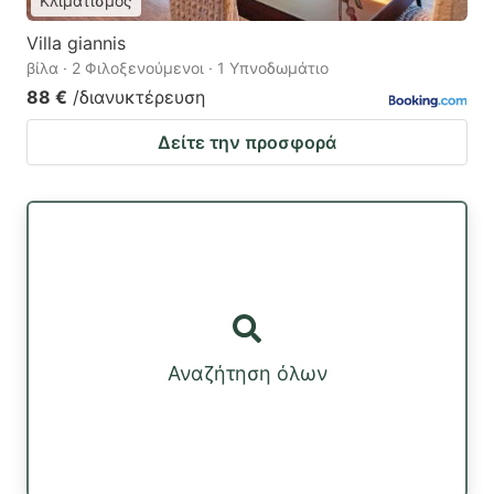
Κλιματισμός
Villa giannis
βίλα · 2 Φιλοξενούμενοι · 1 Υπνοδωμάτιο
88 €
/διανυκτέρευση
Δείτε την προσφορά
Αναζήτηση όλων