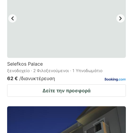
Selefkos Palace
ξενοδοχείο · 2 Φιλοξενούμενοι · 1 Υπνοδωμάτιο
62 €
/διανυκτέρευση
Δείτε την προσφορά