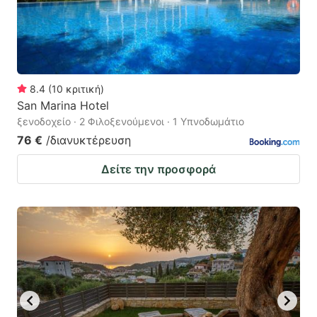
8.4
(
10
κριτική
)
San Marina Hotel
ξενοδοχείο · 2 Φιλοξενούμενοι · 1 Υπνοδωμάτιο
76 €
/διανυκτέρευση
Δείτε την προσφορά