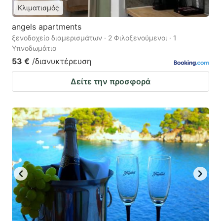
Κλιματισμός
angels apartments
ξενοδοχείο διαμερισμάτων · 2 Φιλοξενούμενοι · 1
Υπνοδωμάτιο
53 €
/διανυκτέρευση
Δείτε την προσφορά