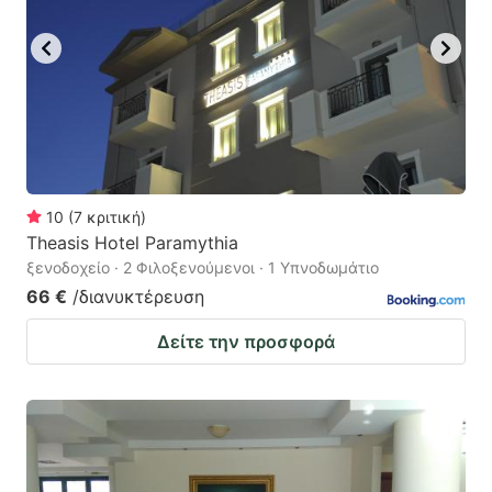
10
(
7
κριτική
)
Theasis Hotel Paramythia
ξενοδοχείο · 2 Φιλοξενούμενοι · 1 Υπνοδωμάτιο
66 €
/διανυκτέρευση
Δείτε την προσφορά