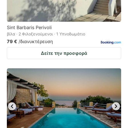
Sint Barbaris Perivoli
βίλα · 2 Φιλοξενούμενοι · 1 Υπνοδωμάτιο
79 €
/διανυκτέρευση
Δείτε την προσφορά