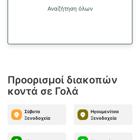
Αναζήτηση όλων
Προορισμοί διακοπών
κοντά σε Γολά
Σύβοτα
Ηγουμενίτσα
Ξενοδοχεία
Ξενοδοχεία