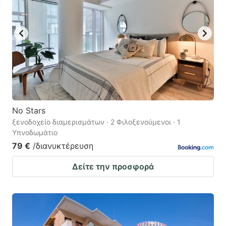
No Stars
ξενοδοχείο διαμερισμάτων · 2 Φιλοξενούμενοι · 1
Υπνοδωμάτιο
79 €
/διανυκτέρευση
Δείτε την προσφορά