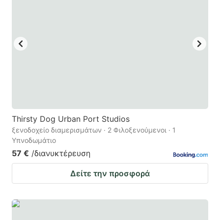
Thirsty Dog Urban Port Studios
ξενοδοχείο διαμερισμάτων · 2 Φιλοξενούμενοι · 1
Υπνοδωμάτιο
57 €
/διανυκτέρευση
Δείτε την προσφορά