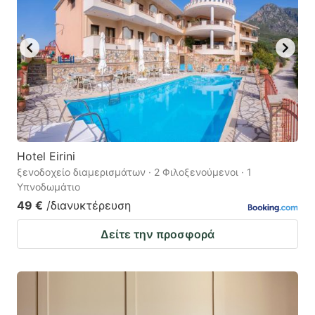
Hotel Eirini
ξενοδοχείο διαμερισμάτων · 2 Φιλοξενούμενοι · 1
Υπνοδωμάτιο
49 €
/διανυκτέρευση
Δείτε την προσφορά