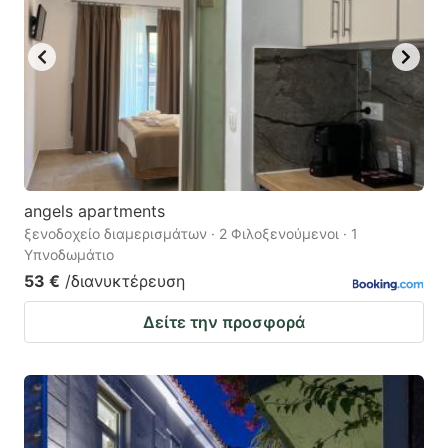
angels apartments
ξενοδοχείο διαμερισμάτων · 2 Φιλοξενούμενοι · 1
Υπνοδωμάτιο
53 €
/διανυκτέρευση
Δείτε την προσφορά