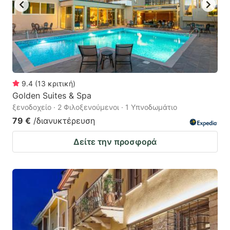
9.4
(
13
κριτική
)
Golden Suites & Spa
ξενοδοχείο · 2 Φιλοξενούμενοι · 1 Υπνοδωμάτιο
79 €
/διανυκτέρευση
Δείτε την προσφορά