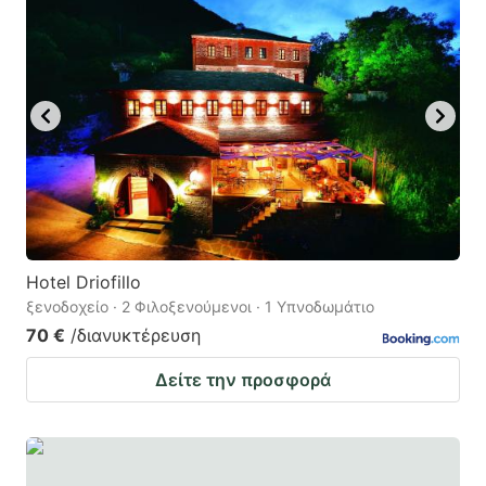
Hotel Driofillo
ξενοδοχείο · 2 Φιλοξενούμενοι · 1 Υπνοδωμάτιο
70 €
/διανυκτέρευση
Δείτε την προσφορά