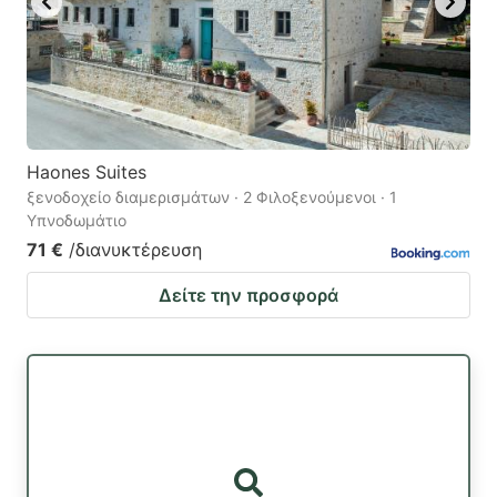
Haones Suites
ξενοδοχείο διαμερισμάτων · 2 Φιλοξενούμενοι · 1
Υπνοδωμάτιο
71 €
/διανυκτέρευση
Δείτε την προσφορά