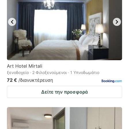
Art Hotel Mirtali
ξενοδοχείο · 2 Φιλοξενούμενοι · 1 Υπνοδωμάτιο
72 €
/διανυκτέρευση
Δείτε την προσφορά