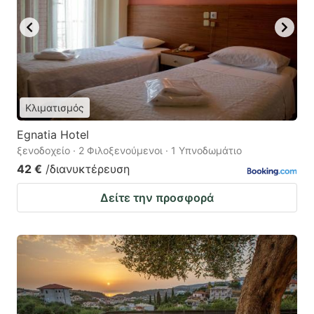
Κλιματισμός
Egnatia Hotel
ξενοδοχείο · 2 Φιλοξενούμενοι · 1 Υπνοδωμάτιο
42 €
/διανυκτέρευση
Δείτε την προσφορά