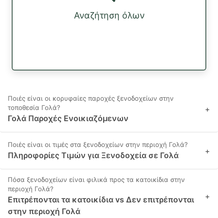
Αναζήτηση όλων
Ποιές είναι οι κορυφαίες παροχές ξενοδοχείων στην
τοποθεσία Γολά?
+
Γολά Παροχές Ενοικιαζόμενων
Ποιές είναι οι τιμές στα ξενοδοχείων στην περιοχή Γολά?
+
Πληροφορίες Τιμών για Ξενοδοχεία σε Γολά
Πόσα ξενοδοχείων είναι φιλικά προς τα κατοικίδια στην
περιοχή Γολά?
+
Επιτρέπονται τα κατοικίδια vs Δεν επιτρέπονται
στην περιοχή Γολά