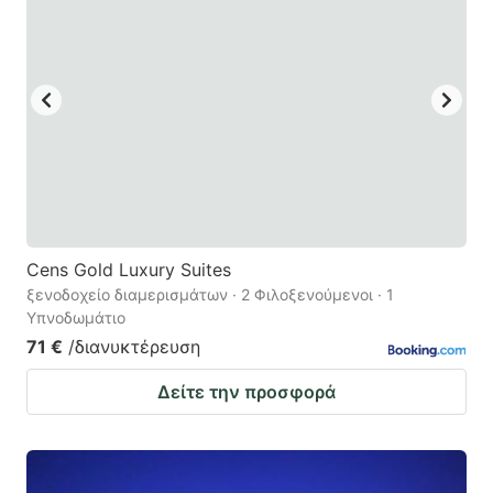
Cens Gold Luxury Suites
ξενοδοχείο διαμερισμάτων · 2 Φιλοξενούμενοι · 1
Υπνοδωμάτιο
71 €
/διανυκτέρευση
Δείτε την προσφορά