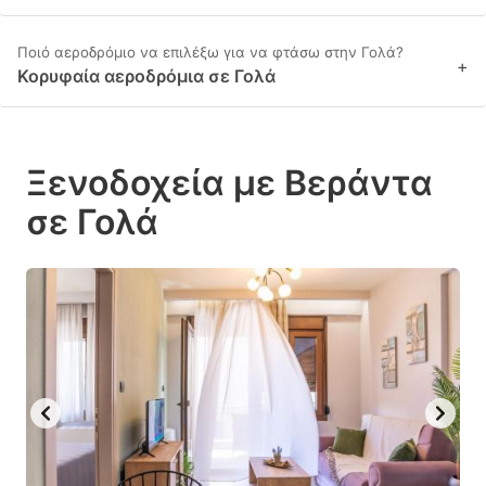
Ποιό αεροδρόμιο να επιλέξω για να φτάσω στην Γολά?
+
Κορυφαία αεροδρόμια σε Γολά
Ξενοδοχεία με Βεράντα
σε Γολά