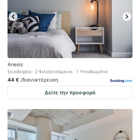
Anesis
ξενοδοχείο · 2 Φιλοξενούμενοι · 1 Υπνοδωμάτιο
44 €
/διανυκτέρευση
Δείτε την προσφορά