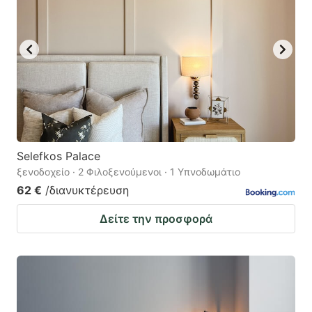
Selefkos Palace
ξενοδοχείο · 2 Φιλοξενούμενοι · 1 Υπνοδωμάτιο
62 €
/διανυκτέρευση
Δείτε την προσφορά