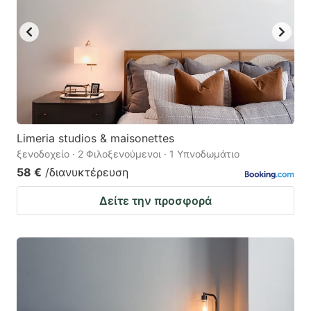
Limeria studios & maisonettes
ξενοδοχείο · 2 Φιλοξενούμενοι · 1 Υπνοδωμάτιο
58 €
/διανυκτέρευση
Δείτε την προσφορά