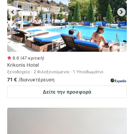
8.6
(
47
κριτική
)
Krikonis Hotel
ξενοδοχείο · 2 Φιλοξενούμενοι · 1 Υπνοδωμάτιο
71 €
/διανυκτέρευση
Δείτε την προσφορά