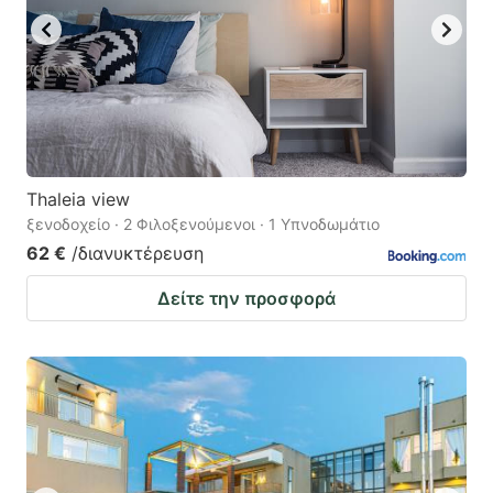
Thaleia view
ξενοδοχείο · 2 Φιλοξενούμενοι · 1 Υπνοδωμάτιο
62 €
/διανυκτέρευση
Δείτε την προσφορά