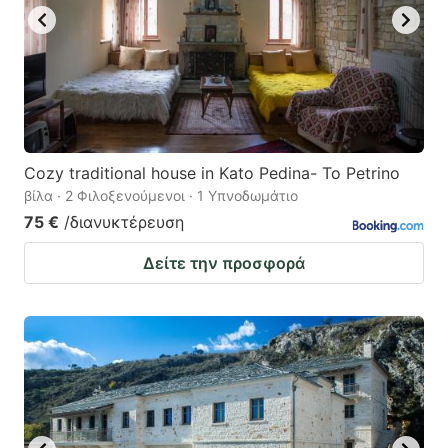
Cozy traditional house in Kato Pedina- To Petrino
βίλα · 2 Φιλοξενούμενοι · 1 Υπνοδωμάτιο
75 €
/διανυκτέρευση
Δείτε την προσφορά