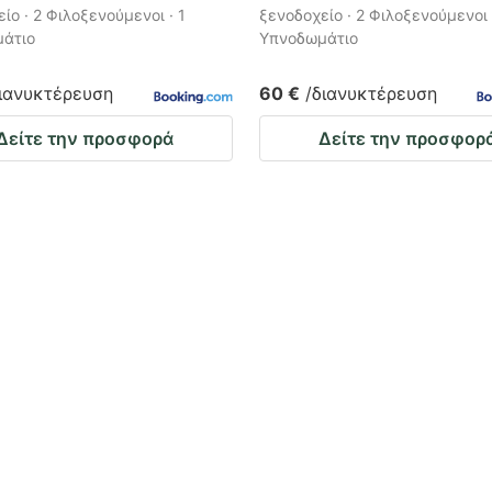
ίο · 2 Φιλοξενούμενοι · 1
ξενοδοχείο · 2 Φιλοξενούμενοι 
άτιο
Υπνοδωμάτιο
διανυκτέρευση
60 €
/διανυκτέρευση
Δείτε την προσφορά
Δείτε την προσφορ