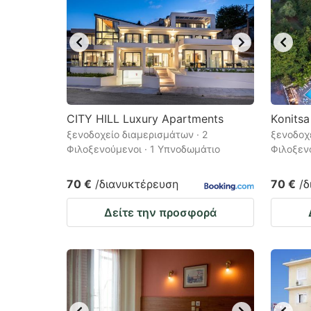
CITY HILL Luxury Apartments
Κonitsa
ξενοδοχείο διαμερισμάτων · 2
ξενοδοχε
Φιλοξενούμενοι · 1 Υπνοδωμάτιο
Φιλοξεν
70 €
/διανυκτέρευση
70 €
/
Δείτε την προσφορά