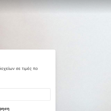
δοχείων σε τιμές πο
ρηση