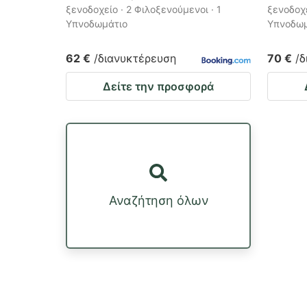
ξενοδοχείο · 2 Φιλοξενούμενοι · 1
ξενοδοχε
Υπνοδωμάτιο
Υπνοδωμ
62 €
/διανυκτέρευση
70 €
/
Δείτε την προσφορά
Αναζήτηση όλων