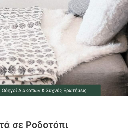
Οδηγοί Διακοπών & Συχνές Ερωτήσεις
τά σε Ροδοτόπι